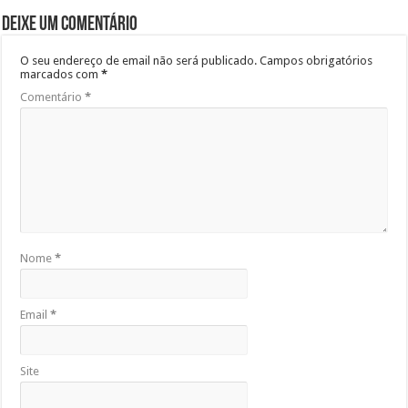
Deixe um comentário
O seu endereço de email não será publicado.
Campos obrigatórios
marcados com
*
Comentário
*
Nome
*
Email
*
Site