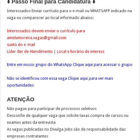
⬇️ Passo Final para Candidatura ⬇️
Interessados Enviar currículo para o e-mail ou WHATSAPP indicado na
vaga ou comparecer ao local informado abaixo:
Interessados devem enviar o currículo para
amelamoreira.vagas@gmail.com
sunto do e-mail
Líder der de Atendimento | Local e horário de interess
Entre em nosso grupo do WhatsApp Clique aqui para acessar o grupo
Não se identificou com essa vaga Clique aqui para ver mais
oportunidades
ATENÇÃO
Não pague para participar de processos seletivos
Desconfie de qualquer vaga que solicite taxas compra de cursos ou
exames antes da entrevista
As vagas publicadas no Divulga Jobs são de responsabilidade das
empresas contratantes