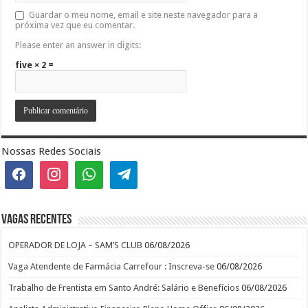
Guardar o meu nome, email e site neste navegador para a
próxima vez que eu comentar.
Please enter an answer in digits:
five × 2 =
Nossas Redes Sociais
Vagas recentes
OPERADOR DE LOJA – SAM’S CLUB
06/08/2026
Vaga Atendente de Farmácia Carrefour : Inscreva-se
06/08/2026
Trabalho de Frentista em Santo André: Salário e Benefícios
06/08/2026