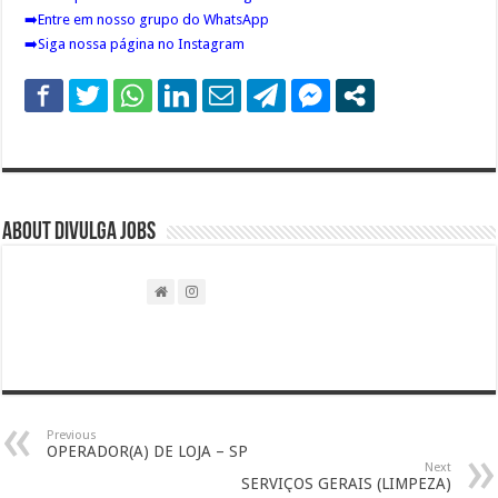
➡️
Entre em nosso grupo do WhatsApp
➡️
Siga nossa página no Instagram
About DIVULGA JOBS
Previous
OPERADOR(A) DE LOJA – SP
Next
SERVIÇOS GERAIS (LIMPEZA)