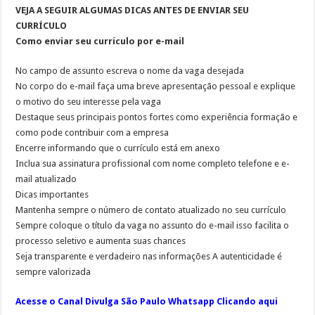
VEJA A SEGUIR ALGUMAS DICAS ANTES DE ENVIAR SEU
CURRÍCULO
Como enviar seu currículo por e-mail
No campo de assunto escreva o nome da vaga desejada
No corpo do e-mail faça uma breve apresentação pessoal e explique
o motivo do seu interesse pela vaga
Destaque seus principais pontos fortes como experiência formação e
como pode contribuir com a empresa
Encerre informando que o currículo está em anexo
Inclua sua assinatura profissional com nome completo telefone e e-
mail atualizado
Dicas importantes
Mantenha sempre o número de contato atualizado no seu currículo
Sempre coloque o título da vaga no assunto do e-mail isso facilita o
processo seletivo e aumenta suas chances
Seja transparente e verdadeiro nas informações A autenticidade é
sempre valorizada
Acesse o Canal Divulga São Paulo Whatsapp Clicando aqui