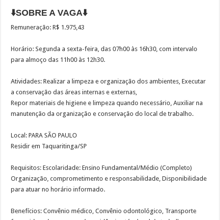
⬇️SOBRE A VAGA⬇️
Remuneração: R$ 1.975,43
Horário: Segunda a sexta-feira, das 07h00 às 16h30, com intervalo
para almoço das 11h00 às 12h30.
Atividades: Realizar a limpeza e organização dos ambientes, Executar
a conservação das áreas internas e externas,
Repor materiais de higiene e limpeza quando necessário, Auxiliar na
manutenção da organização e conservação do local de trabalho.
Local: PARA SÃO PAULO
Residir em Taquaritinga/SP
Requisitos: Escolaridade: Ensino Fundamental/Médio (Completo)
Organização, comprometimento e responsabilidade, Disponibilidade
para atuar no horário informado.
Benefícios: Convênio médico, Convênio odontológico, Transporte