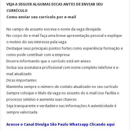
VEJA A SEGUIR ALGUMAS DICAS ANTES DE ENVIAR SEU
CURRÍCULO
Como enviar seu currículo por e-mail
No campo de assunto escreva o nome da vaga desejada
No corpo do e-mail faça uma breve apresentação pessoal e explique
o motivo do seu interesse pela vaga
Destaque seus principais pontos fortes como experiência formação e
como pode contribuir com a empresa
Encerre informando que o currículo está em anexo
Inclua sua assinatura profissional com nome completo telefone e e-
mail atualizado
Dicas importantes
Mantenha sempre o número de contato atualizado no seu currículo
Sempre coloque o título da vaga no assunto do e-mail isso facilita o
processo seletivo e aumenta suas chances
Seja transparente e verdadeiro nas informações A autenticidade é
sempre valorizada
Acesse o Canal Divulga São Paulo Whatsapp Clicando aqui