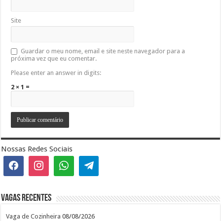
Site
Guardar o meu nome, email e site neste navegador para a
próxima vez que eu comentar.
Please enter an answer in digits:
2 × 1 =
Nossas Redes Sociais
Vagas recentes
Vaga de Cozinheira
08/08/2026