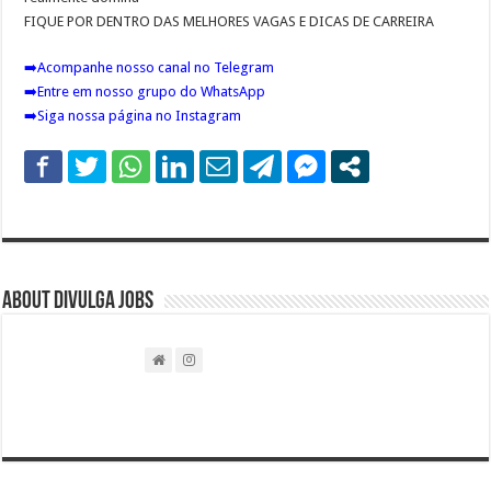
FIQUE POR DENTRO DAS MELHORES VAGAS E DICAS DE CARREIRA
➡️
Acompanhe nosso canal no Telegram
➡️
Entre em nosso grupo do WhatsApp
➡️
Siga nossa página no Instagram
About DIVULGA JOBS