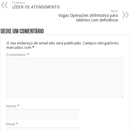
Previous
LÍDER DE ATENDIMENTO
Next
Vagas Operações (Afirmativa para
talentos com deficiência
Deixe um comentário
O seu endereço de email não será publicado.
Campos obrigatórios
marcados com
*
Comentário
*
Nome
*
Email
*