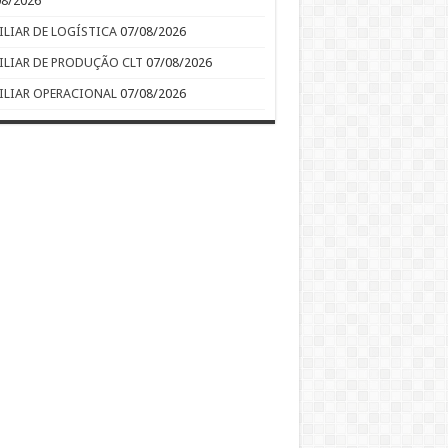
08/2026
ILIAR DE LOGÍSTICA
07/08/2026
ILIAR DE PRODUÇÃO CLT
07/08/2026
ILIAR OPERACIONAL
07/08/2026