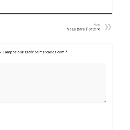
Next
Vaga para Porteiro
.
Campos obrigatórios marcados com
*