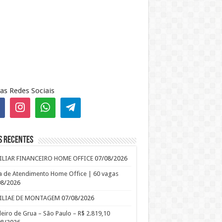
as Redes Sociais
s recentes
ILIAR FINANCEIRO HOME OFFICE
07/08/2026
 de Atendimento Home Office | 60 vagas
08/2026
ILIAE DE MONTAGEM
07/08/2026
leiro de Grua – São Paulo – R$ 2.819,10