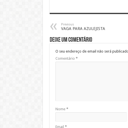
Previous
VAGA PARA AZULEJISTA
Deixe um comentário
O seu endereço de email não será publicado
Comentário
*
Nome
*
Email
*