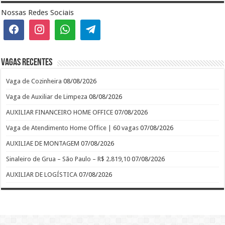
Nossas Redes Sociais
Vagas recentes
Vaga de Cozinheira
08/08/2026
Vaga de Auxiliar de Limpeza
08/08/2026
AUXILIAR FINANCEIRO HOME OFFICE
07/08/2026
Vaga de Atendimento Home Office | 60 vagas
07/08/2026
AUXILIAE DE MONTAGEM
07/08/2026
Sinaleiro de Grua – São Paulo – R$ 2.819,10
07/08/2026
AUXILIAR DE LOGÍSTICA
07/08/2026