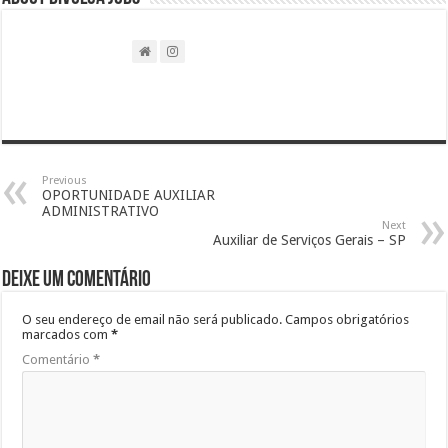
Previous
OPORTUNIDADE AUXILIAR
ADMINISTRATIVO
Next
Auxiliar de Serviços Gerais – SP
Deixe um comentário
O seu endereço de email não será publicado.
Campos obrigatórios
marcados com
*
Comentário
*