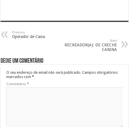
Previous
Operador de Caixa
Next
RECREADOR(A): DE CRECHE
CANINA
Deixe um comentário
O seu endereço de email não será publicado.
Campos obrigatórios
marcados com
*
Comentário
*