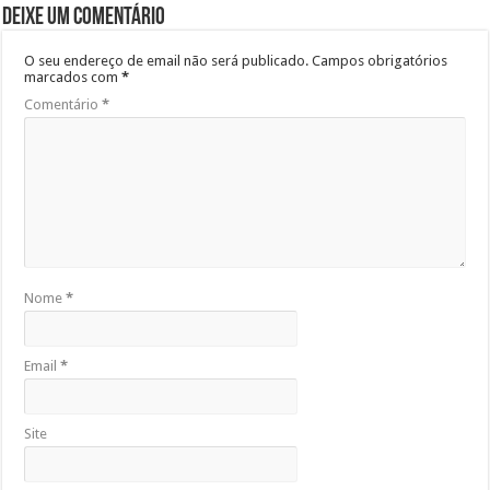
Deixe um comentário
O seu endereço de email não será publicado.
Campos obrigatórios
marcados com
*
Comentário
*
Nome
*
Email
*
Site