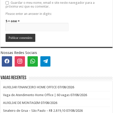
Guardar o meu nome, email e site neste navegador para a
próxima vez que eu comentar.
Please enter an answer in digits:
5 × one =
Nossas Redes Sociais
Vagas recentes
AUXILIAR FINANCEIRO HOME OFFICE
07/08/2026
Vaga de Atendimento Home Office | 60 vagas
07/08/2026
AUXILIAE DE MONTAGEM
07/08/2026
Sinaleiro de Grua – São Paulo – R$ 2.819,10
07/08/2026