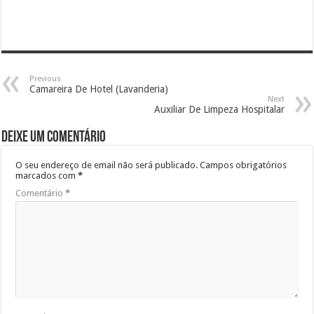
Previous
Camareira De Hotel (Lavanderia)
Next
Auxiliar De Limpeza Hospitalar
Deixe um comentário
O seu endereço de email não será publicado.
Campos obrigatórios
marcados com
*
Comentário
*